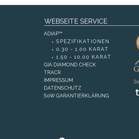
WEBSEITE SERVICE
ADIAP™
SPEZIFIKATIONEN
0.30 - 1.00 KARAT
1.50 - 10.00 KARAT
GIA DIAMOND CHECK
TRACR
IMPRESSUM
DATENSCHUTZ
SoW GARANTIERKLÄRUNG