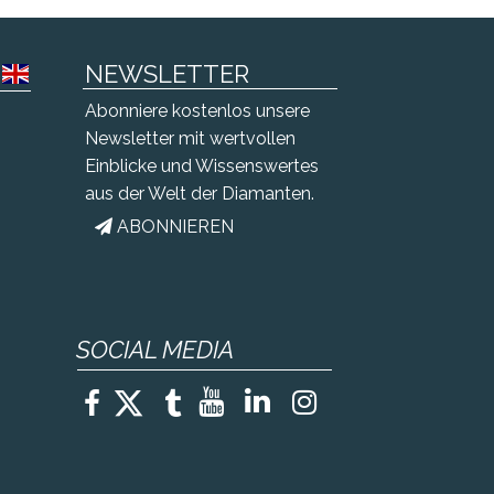
NEWSLETTER
Abonniere kostenlos unsere
Newsletter mit wertvollen
Einblicke und Wissenswertes
aus der Welt der Diamanten.
ABONNIEREN

SOCIAL MEDIA





