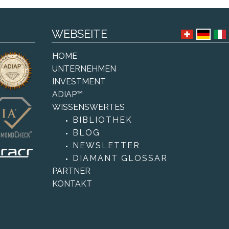
WEBSEITE
HOME
UNTERNEHMEN
INVESTMENT
ADIAP™
WISSENSWERTES
BIBLIOTHEK
BLOG
NEWSLETTER
DIAMANT GLOSSAR
PARTNER
KONTAKT