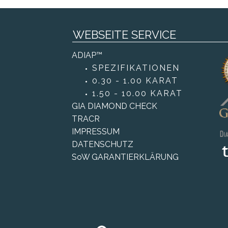
abt
WEBSEITE SERVICE
ADIAP™
SPEZIFIKATIONEN
0.30 - 1.00 KARAT
1.50 - 10.00 KARAT
GIA DIAMOND CHECK
TRACR
IMPRESSUM
DATENSCHUTZ
SoW GARANTIERKLÄRUNG