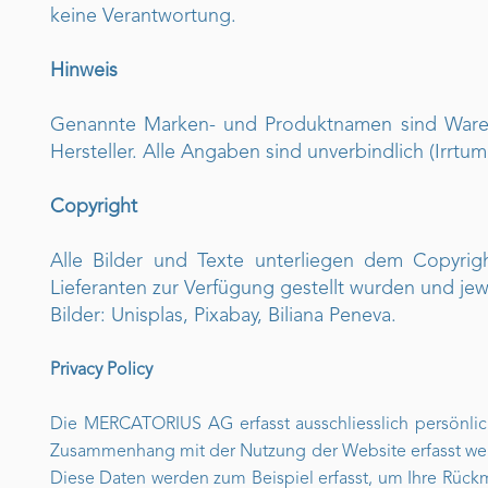
keine Verantwortung.
Hinweis
Genannte Marken- und Produktnamen sind Waren
Hersteller. Alle Angaben sind unverbindlich (Irrt
Copyright
Alle Bilder und Texte unterliegen dem Copy
Lieferanten zur Verfügung gestellt wurden und jew
Bilder: Unisplas, Pixabay, Biliana Peneva.
Privacy Policy
Die MERCATORIUS AG erfasst ausschliesslich persönlich
Zusammenhang mit der Nutzung der Website erfasst werd
Diese Daten werden zum Beispiel erfasst, um Ihre Rüc