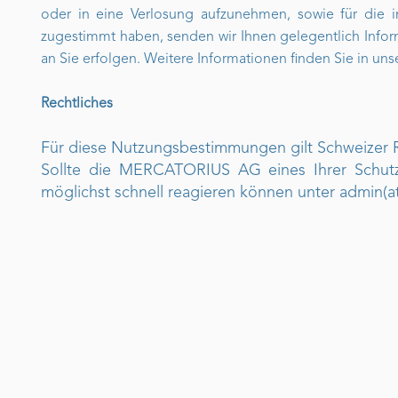
oder in eine Verlosung aufzunehmen, sowie für die i
zugestimmt haben, senden wir Ihnen gelegentlich Inform
an Sie erfolgen. Weitere Informationen finden Sie in un
Rechtliches
Für diese Nutzungsbestimmungen gilt Schweizer Re
Sollte die MERCATORIUS AG eines Ihrer Schutzr
möglichst schnell reagieren können unter admin(at