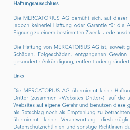
Haftungsausschluss
Die MERCATORIUS AG bemüht sich, auf dieser Web
jedoch keinerlei Haftung oder Garantie für die Akt
Eignung zu einem bestimmten Zweck. Jede ausdrück
Die Haftung von MERCATORIUS AG ist, soweit geset
Schäden, Folgeschäden, entgangenen Gewinn o
gesonderte Ankündigung, entfernt oder geändert
Links
Die MERCATORIUS AG übernimmt keine Haftung o
Dritter (zusammen «Websites Dritter»), auf die
Websites auf eigene Gefahr und benutzen diese g
als Ratschlag noch als Empfehlung zu betrachten
übernimmt keine Verantwortung diesbezüglic
Datenschutzrichtlinien und sonstige Richtlinien