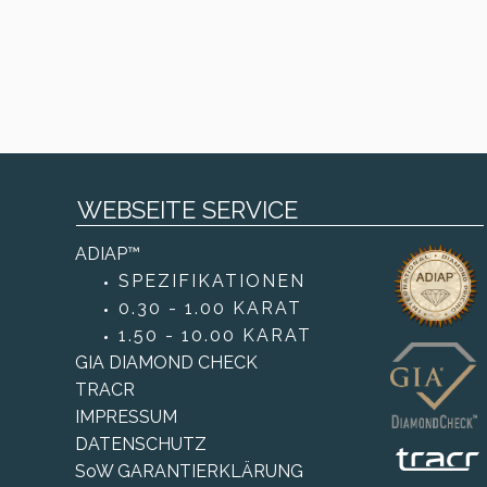
WEBSEITE SERVICE
ADIAP™
SPEZIFIKATIONEN
0.30 - 1.00 KARAT
1.50 - 10.00 KARAT
GIA DIAMOND CHECK
TRACR
IMPRESSUM
DATENSCHUTZ
SoW GARANTIERKLÄRUNG