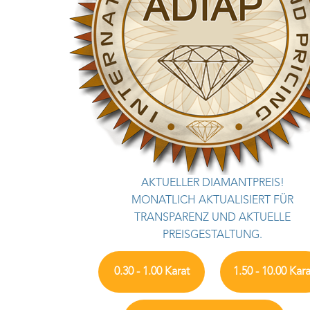
AKTUELLER DIAMANTPREIS!
MONATLICH AKTUALISIERT FÜR
TRANSPARENZ UND AKTUELLE
PREISGESTALTUNG.
0.30 - 1.00 Karat
1.50 - 10.00 Kara