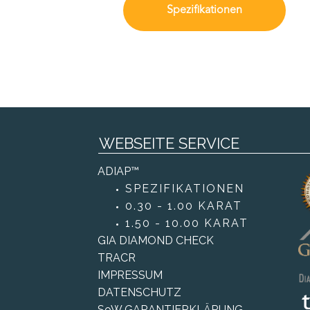
Spezifikationen
WEBSEITE SERVICE
ADIAP™
SPEZIFIKATIONEN
0.30 - 1.00 KARAT
1.50 - 10.00 KARAT
GIA DIAMOND CHECK
TRACR
IMPRESSUM
DATENSCHUTZ
SoW GARANTIERKLÄRUNG